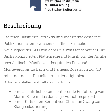
Beschreibung
Die reich illustrierte, attraktiv und mehrfarbig gestaltete
Publikation ist eine wissenschaftlich-kritische
Neuausgabe der 1930 von dem Musikwissenschaftler Curt
Sachs konzipierten Plattenreihe mit Musik von der Antike
über Jüdische Musik, von Josquin des Prez und
Monteverdi bis zu Bach und Rameau. Zusätzlich zur CD
mit einer neuen Digitalisierung der originalen
Schellackplatten enthält das Buch u. a.:
eine ausführliche kommentierende Einführung von
Martin Elste in das damalige Aufnahmeprojekt
einen Kritischen Bericht von Christian Zwarg zur
Klangrestaurierung