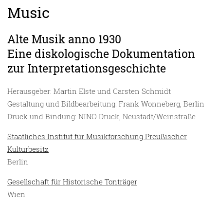
Music
Alte Musik anno 1930
Eine diskologische Dokumentation
zur Interpretationsgeschichte
Herausgeber: Martin Elste und Carsten Schmidt
Gestaltung und Bildbearbeitung: Frank Wonneberg, Berlin
Druck und Bindung: NINO Druck, Neustadt/Weinstraße
Staatliches Institut für Musikforschung Preußischer
Kulturbesitz
Berlin
Gesellschaft für Historische Tonträger
Wien