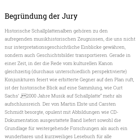
Begründung der Jury
Historische Schallplattenalben gehören zu den
aufregenden musikhistorischen Zeugnissen, die uns nicht
nur interpretationsgeschichtliche Einblicke gewähren,
sondern auch Geschichtsbilder transportieren. Gerade in
einer Zeit, in der die Rede vom kulturellen Kanon
gleichzeitig (durchaus unterschiedlich perspektivierte)
Konjunkturen feiert wie erbitterte Gegner auf den Plan ruft,
ist der historische Blick auf eine Sammlung, wie Curt
Sachs’ „2000 Jahre Musik auf Schallplatte“ mehr als
aufschlussreich. Der von Martin Elste und Carsten
Schmidt besorgte, opulent mit Abbildungen wie CD-
Dokumentation ausgestattete Band liefert sowohl die
Grundlage für weitergehende Forschungen als auch ein
wunderbares und kurzweiliges Lesebuch für alle