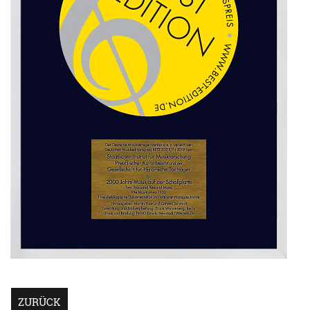
ZURÜCK