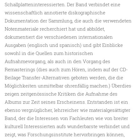
Schallplatteninteressierten. Der Band verbindet eine
wissenschaftlich annotierte diskographische
Dokumentation der Sammlung, die auch die verwendeten
Notenmateriale recherchiert hat und abbildet,
dokumentiert die verschiedenen internationalen
Ausgaben (englisch und spanisch) und gibt Einblicke
sowohl in die Quellen zum historischen
Aufnahmevorgang, als auch in den Vorgang des
Remasterings (dies auch zum Hören, indem auf der CD-
Beilage Transfer-Alternativen geboten werden, die die
Möglichkeiten unmittelbar ohrenfällig machen.) Überdies
zeigen zeitgenössische Kritiken die Aufnahme des
Albums zur Zeit seines Erscheinens. Entstanden ist ein
ebenso vergnüglicher, lehrreicher wie materialgesättigter
Band, der die Interessen von Fachleuten wie von breiter
kulturell Interessierten aufs wunderbarste verbindet und
zeigt, was Forschungsinstitute hervorbringen können,