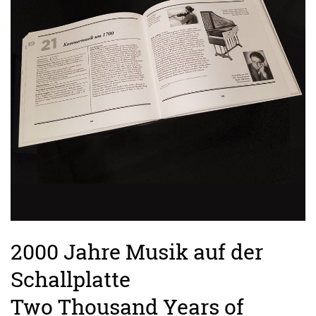
2000 Jahre Musik auf der
Schallplatte
Two Thousand Years of