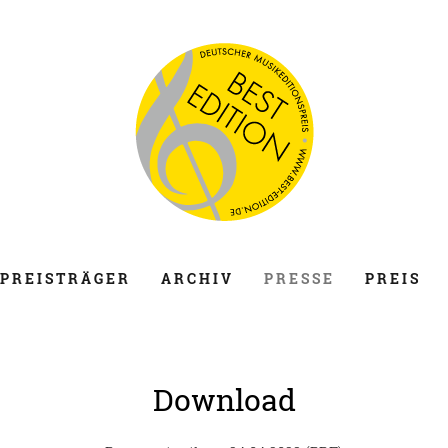
PREISTRÄGER
ARCHIV
PRESSE
PREIS
Download