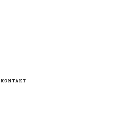
KONTAKT